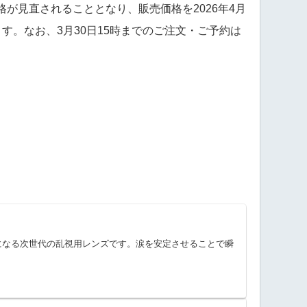
が見直されることとなり、販売価格を2026年4月
。なお、3月30日15時までのご注文・ご予約は
になる次世代の乱視用レンズです。涙を安定させることで瞬