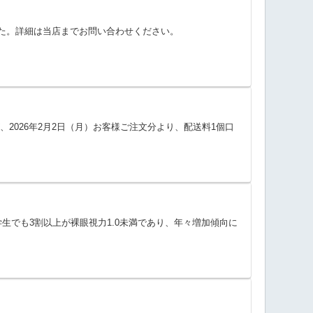
した。詳細は当店までお問い合わせください。
026年2月2日（月）お客様ご注文分より、配送料1個口
生でも3割以上が裸眼視力1.0未満であり、年々増加傾向に