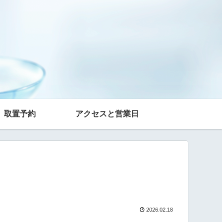
取置予約
アクセスと営業日
2026.02.18