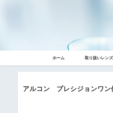
ホーム
取り扱いレンズ
アルコン プレシジョンワン