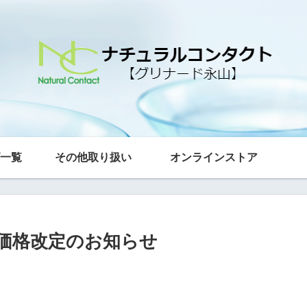
一覧
その他取り扱い
オンラインストア
価格改定のお知らせ