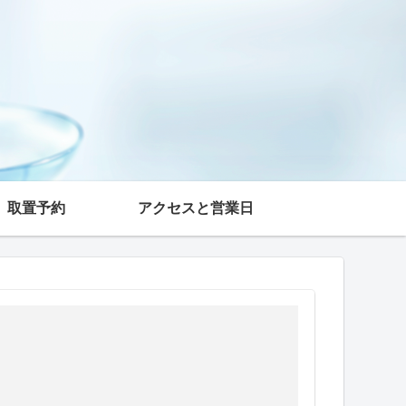
取置予約
アクセスと営業日