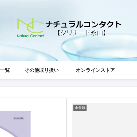
一覧
その他取り扱い
オンラインストア
未分類