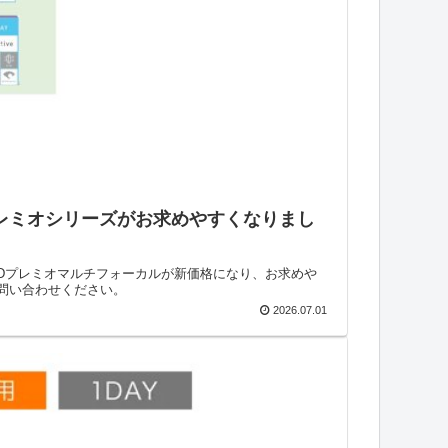
レミオシリーズがお求めやすくなりまし
1Dプレミオマルチフォーカルが新価格になり、お求めや
問い合わせください。
2026.07.01