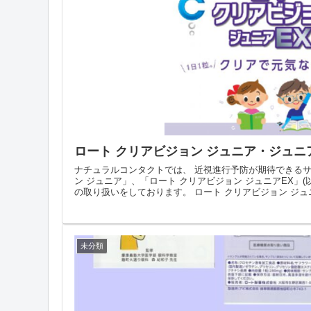
ロート クリアビジョン ジュニア・ジュニ
ナチュラルコンタクトでは、 近視進行予防が期待できるサ
ン ジュニア」、「ロート クリアビジョン ジュニアEX」(
の取り扱いをしております。 ロート クリアビジョン ジュニ
未分類