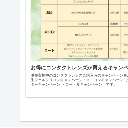
お得にコンタクトレンズが買えるキャン
現在実施中のコンタクトレンズご購入時のキャンペーンを
生ジェルシリコンキャンペーン・メニコンキャンペーン（当
ターキャンペーン ・ロート夏キャンペーン です。