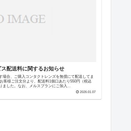
ビス配送料に関するお知らせ
す場合、ご購入コンタクトレンズを無償にて配送してま
）お客様ご注文分より、配送料1個口あたり550円（税込
ました。なお、メルスプランにご加入...
2026.01.07