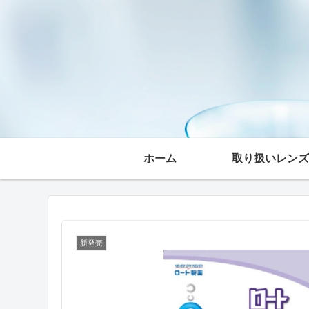
ホーム
取り扱いレンズ
新発売