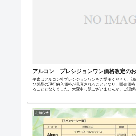
アルコン プレシジョンワン価格改定の
平素はアルコン社プレシジョンワンをご愛用くださり、誠
び製品の現行納入価格が見直されることとなり、販売価格を
ることとなりました。大変申し訳ございませんが、ご理解の
お知らせ