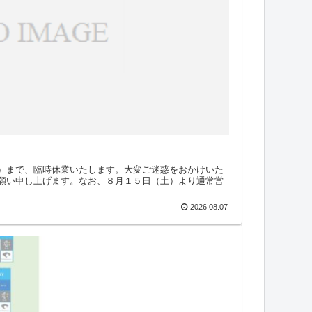
）まで、臨時休業いたします。大変ご迷惑をおかけいた
願い申し上げます。なお、８月１５日（土）より通常営
2026.08.07